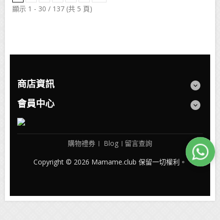
顯示 1 - 30 / 137 (共 5 頁)
商店資訊
會員中心
購物禮券
Blog
留言查詢
Copyright © 2026 Mamame.club 保留一切權利。