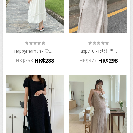
Happymaman - ♡韓國孕婦裝連身裙
Happy10 - [신상] 백버튼 링클민소매 원피스♡韓國孕婦裝連身裙
HK$288
HK$298
HK$363
HK$377